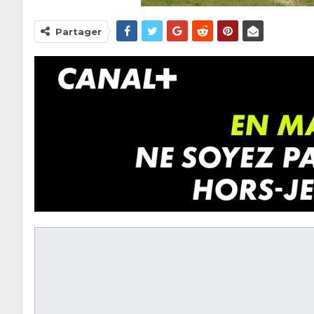
Partager