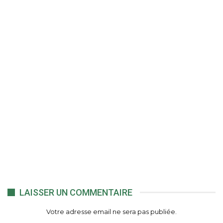
LAISSER UN COMMENTAIRE
Votre adresse email ne sera pas publiée.