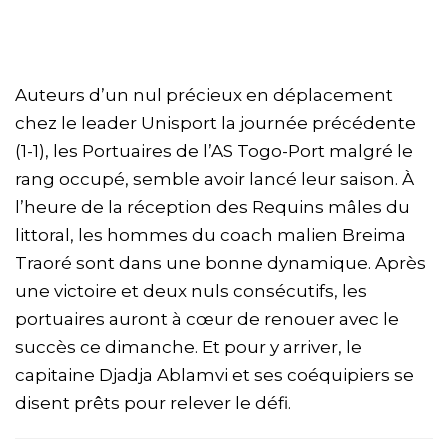
Auteurs d’un nul précieux en déplacement
chez le leader Unisport la journée précédente
(1-1), les Portuaires de l’AS Togo-Port malgré le
rang occupé, semble avoir lancé leur saison. À
l’heure de la réception des Requins mâles du
littoral, les hommes du coach malien Breima
Traoré sont dans une bonne dynamique. Après
une victoire et deux nuls consécutifs, les
portuaires auront à cœur de renouer avec le
succès ce dimanche. Et pour y arriver, le
capitaine Djadja Ablamvi et ses coéquipiers se
disent prêts pour relever le défi.