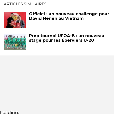
ARTICLES SIMILAIRES
Officiel : un nouveau challenge pour
David Henen au Vietnam
Prep tournoi UFOA-B : un nouveau
stage pour les Éperviers U-20
Loading...