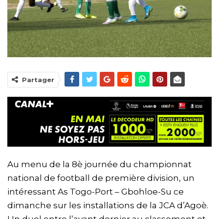
Partager
Au menu de la 8è journée du championnat
national de football de première division, un
intéressant As Togo-Port – Gbohloe-Su ce
dimanche sur les installations de la JCA d’Agoè.