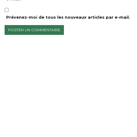
Prévenez-moi de tous les nouveaux articles par e-mail.