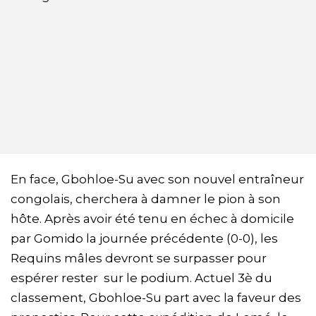
En face, Gbohloe-Su avec son nouvel entraîneur
congolais, cherchera à damner le pion à son
hôte. Après avoir été tenu en échec à domicile
par Gomido la journée précédente (0-0), les
Requins mâles devront se surpasser pour
espérer rester sur le podium. Actuel 3è du
classement, Gbohloe-Su part avec la faveur des