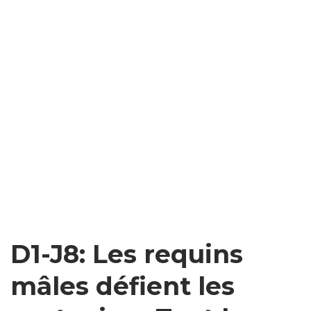
D1-J8: Les requins
mâles défient les