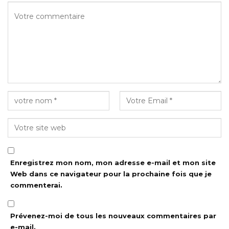
Enregistrez mon nom, mon adresse e-mail et mon site
Web dans ce navigateur pour la prochaine fois que je
commenterai.
Prévenez-moi de tous les nouveaux commentaires par
e-mail.