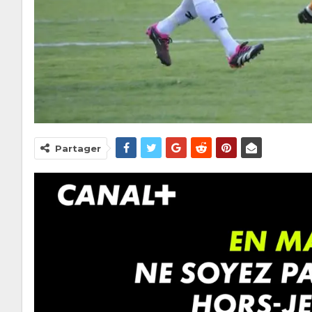
Partager