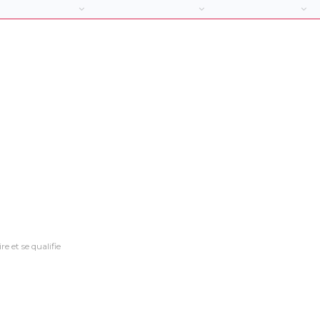
e et se qualifie