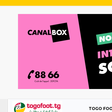
TOGO FO