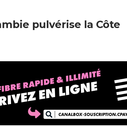
ambie pulvérise la Côte