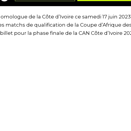
omologue de la Côte d’Ivoire ce samedi 17 juin 2023
 des matchs de qualification de la Coupe d’Afrique de
illet pour la phase finale de la CAN Côte d’Ivoire 20