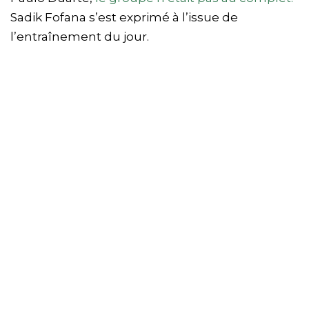
Sadik Fofana s’est exprimé à l’issue de
l’entraînement du jour.