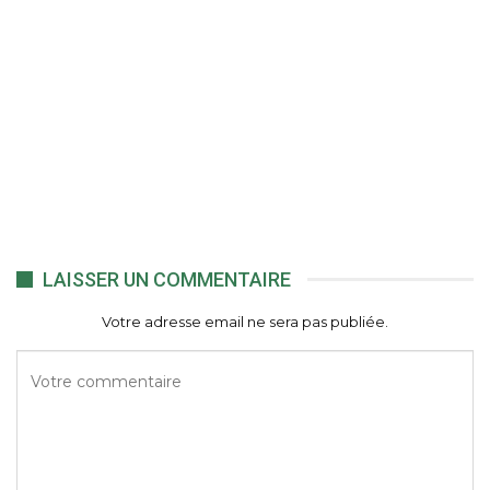
LAISSER UN COMMENTAIRE
Votre adresse email ne sera pas publiée.