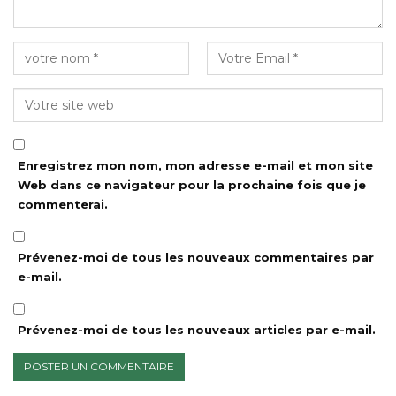
Enregistrez mon nom, mon adresse e-mail et mon site
Web dans ce navigateur pour la prochaine fois que je
commenterai.
Prévenez-moi de tous les nouveaux commentaires par
e-mail.
Prévenez-moi de tous les nouveaux articles par e-mail.