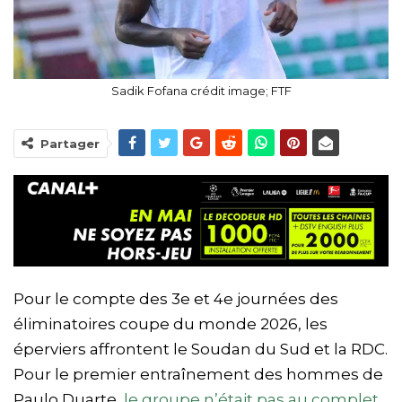
Sadik Fofana crédit image; FTF
Partager
Pour le compte des 3e et 4e journées des
éliminatoires coupe du monde 2026, les
éperviers affrontent le Soudan du Sud et la RDC.
Pour le premier entraînement des hommes de
Paulo Duarte,
le groupe n’était pas au complet.