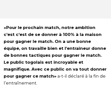
«Pour le prochain match, notre ambition
c’est c’est de se donner à 100% à la maison
pour gagner le match. On a une bonne
équipe, on travaille bien et l’entraîneur donne
de bonnes tactiques pour gagner le match.
Le public togolais est incroyable et
magnifique. Avec ce public on va tout donner
pour gagner ce match»
a-t-il déclaré à la fin de
l’entraînement.