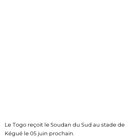
Le Togo reçoit le Soudan du Sud au stade de
Kégué le 05 juin prochain.