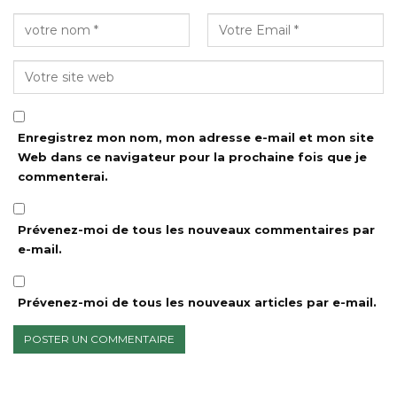
Enregistrez mon nom, mon adresse e-mail et mon site
Web dans ce navigateur pour la prochaine fois que je
commenterai.
Prévenez-moi de tous les nouveaux commentaires par
e-mail.
Prévenez-moi de tous les nouveaux articles par e-mail.