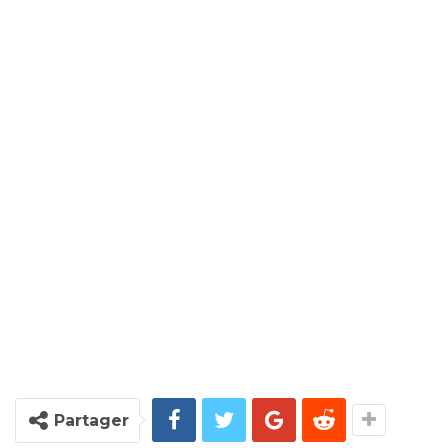
Partager