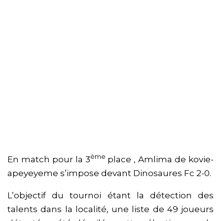
ème
En match pour la 3
place , Amlima de kovie-
apeyeyeme s’impose devant Dinosaures Fc 2-0.
L’objectif du tournoi étant la détection des
talents dans la localité, une liste de 49 joueurs