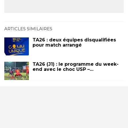
ARTICLES SIMILAIRES
TA26 : deux équipes disqualifiées
pour match arrangé
TA26 (J1) : le programme du week-
end avec le choc USP –…