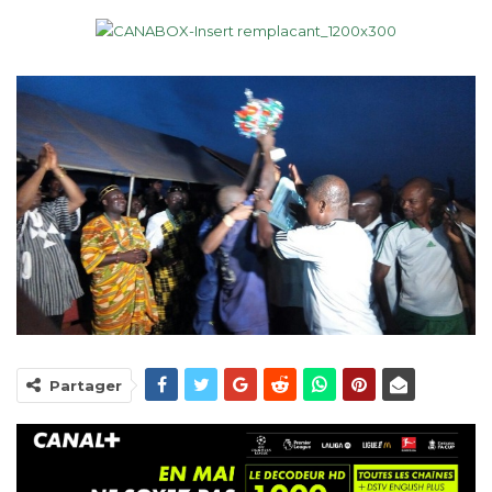
Partager