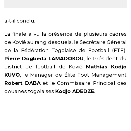
a-t-il conclu.
La finale a vu la présence de plusieurs cadres
de Kovié au rang desquels, le Secrétaire Général
de la Fédération Togolaise de Football (FTF),
Pierre Dogbeda LAMADOKOU
, le Président du
district de football de Kovié
Mathias Kodjo
KUVO
, le Manager de Élite Foot Management
Robert DABA
et le Commissaire Principal des
douanes togolaises
Kodjo ADEDZE
.