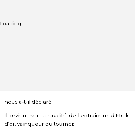
Loading...
nous a-t-il déclaré.
Il revient sur la qualité de l’entraineur d’Etoile
d’or, vainqueur du tournoi: