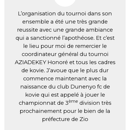
L’organisation du tournoi dans son
ensemble a été une très grande
reussite avec une grande ambiance
qui a sanctionné l’apothéose. Et c’est
le lieu pour moi de remercier le
coordinateur général du tournoi
AZIADEKEY Honoré et tous les cadres
de kovie. J’avoue que le plus dur
commence maintenant avec la
naissance du club Dunenyo fc de
kovie qui est appelé à jouer le
ème
championnat de 3
division très
prochainement pour le bien de la
préfecture de Zio