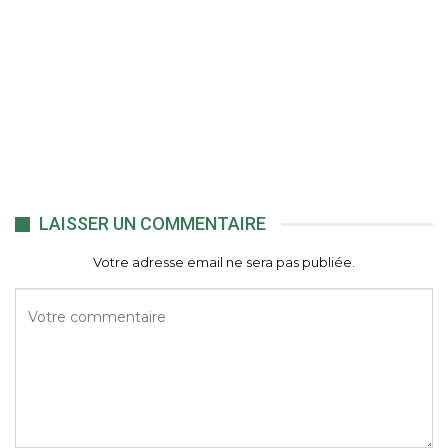
LAISSER UN COMMENTAIRE
Votre adresse email ne sera pas publiée.