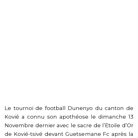
Le tournoi de football Dunenyo du canton de
Kovié a connu son apothéose le dimanche 13
Novembre dernier avec le sacre de l’Etoile d’Or
de Kovié-tsivé devant Guetsemane Fc après la