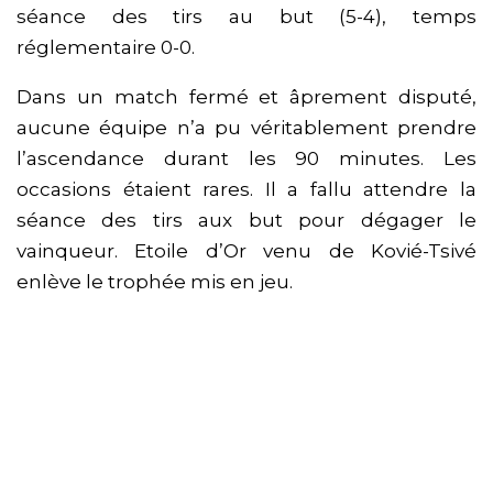
séance des tirs au but (5-4), temps
réglementaire 0-0.
Dans un match fermé et âprement disputé,
aucune équipe n’a pu véritablement prendre
l’ascendance durant les 90 minutes. Les
occasions étaient rares. Il a fallu attendre la
séance des tirs aux but pour dégager le
vainqueur. Etoile d’Or venu de Kovié-Tsivé
enlève le trophée mis en jeu.