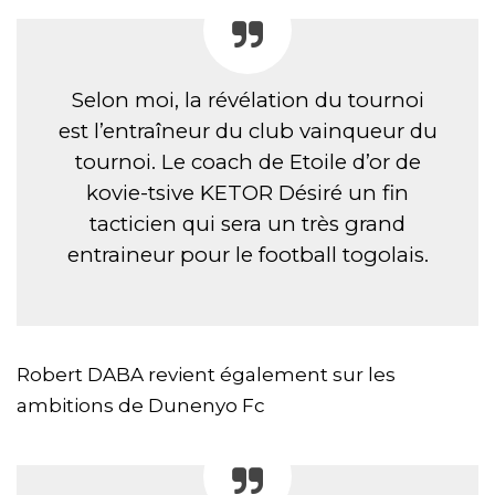
Selon moi, la révélation du tournoi
est l’entraîneur du club vainqueur du
tournoi. Le coach de Etoile d’or de
kovie-tsive KETOR Désiré un fin
tacticien qui sera un très grand
entraineur pour le football togolais.
Robert DABA revient également sur les
ambitions de Dunenyo Fc