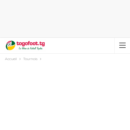
Accueil
Tournois