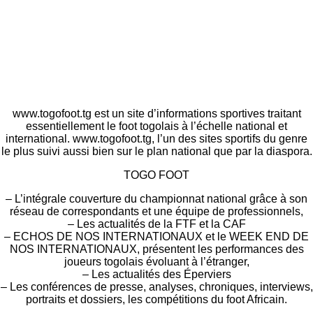
www.togofoot.tg est un site d’informations sportives traitant
essentiellement le foot togolais à l’échelle national et
international. www.togofoot.tg, l’un des sites sportifs du genre
le plus suivi aussi bien sur le plan national que par la diaspora.
TOGO FOOT
– L’intégrale couverture du championnat national grâce à son
réseau de correspondants et une équipe de professionnels,
– Les actualités de la FTF et la CAF
– ECHOS DE NOS INTERNATIONAUX et le WEEK END DE
NOS INTERNATIONAUX, présentent les performances des
joueurs togolais évoluant à l’étranger,
– Les actualités des Éperviers
– Les conférences de presse, analyses, chroniques, interviews,
portraits et dossiers, les compétitions du foot Africain.