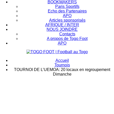
BOOKMAKERS
Paris Sportifs
Echo des Partenaires
APO
Articles sponsorisés
AFRIQUE / INTER
NOUS JOINDRE
Contacts
A propos de Togo Foot
APO
Accueil
Tournois
TOURNOI DE L’UEMOA: 20 locaux en regroupement
Dimanche