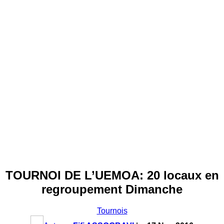
TOURNOI DE L’UEMOA: 20 locaux en
regroupement Dimanche
Tournois