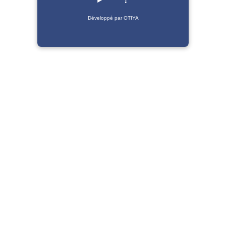
Développé par OTIYA