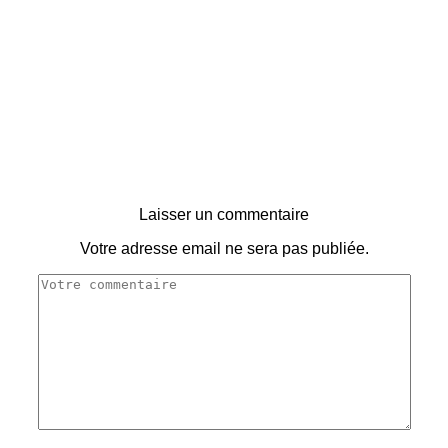
Laisser un commentaire
Votre adresse email ne sera pas publiée.