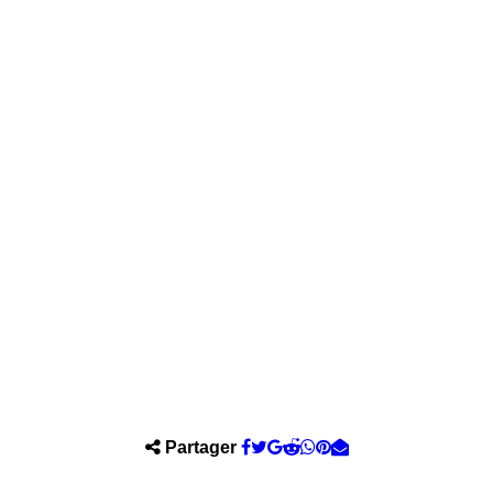
Partager