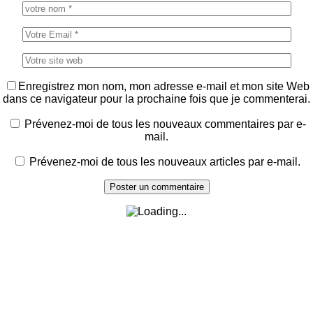
Enregistrez mon nom, mon adresse e-mail et mon site Web
dans ce navigateur pour la prochaine fois que je commenterai.
Prévenez-moi de tous les nouveaux commentaires par e-
mail.
Prévenez-moi de tous les nouveaux articles par e-mail.