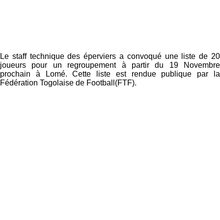
Le staff technique des éperviers a convoqué une liste de 20
joueurs pour un regroupement à partir du 19 Novembre
prochain à Lomé. Cette liste est rendue publique par la
Fédération Togolaise de Football(FTF).