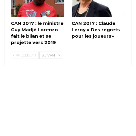
CAN 2017 : le ministre
CAN 2017 : Claude
Guy Madjé Lorenzo
Leroy « Des regrets
fait le bilan et se
pour les joueurs»
projette vers 2019
PRÉCÉDENT
SUIVANT