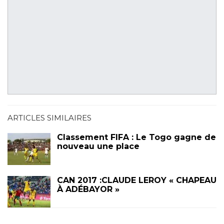
ARTICLES SIMILAIRES
Classement FIFA : Le Togo gagne de
nouveau une place
CAN 2017 :CLAUDE LEROY « CHAPEAU
À ADÉBAYOR »