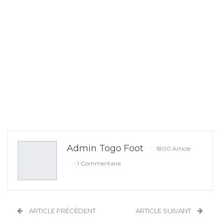
Admin Togo Foot
1800 Article
1 Commentaire
ARTICLE PRÉCÉDENT
ARTICLE SUIVANT