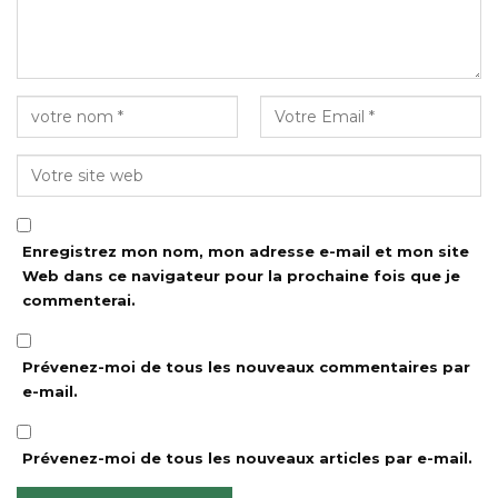
Enregistrez mon nom, mon adresse e-mail et mon site
Web dans ce navigateur pour la prochaine fois que je
commenterai.
Prévenez-moi de tous les nouveaux commentaires par
e-mail.
Prévenez-moi de tous les nouveaux articles par e-mail.