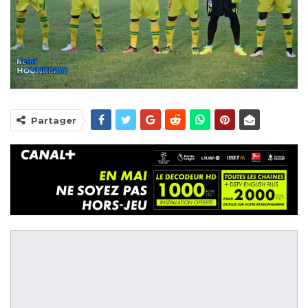
Partager