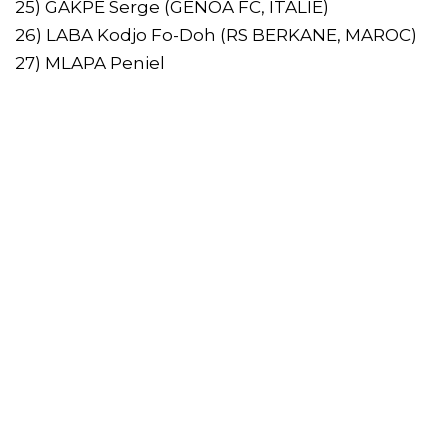
25) GAKPE Serge (GENOA FC, ITALIE)
26) LABA Kodjo Fo-Doh (RS BERKANE, MAROC)
27) MLAPA Peniel