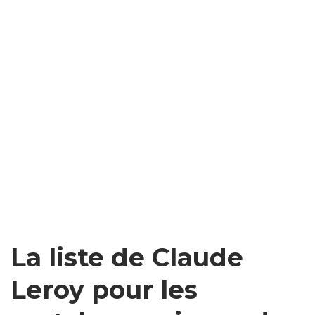
La liste de Claude
Leroy pour les