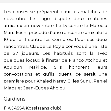
Les choses se préparent pour les matches de
novembre Le Togo dispute deux matches
amicaux en novembre. Le 15 contre le Maroc à
Marrakech, précédé d’une rencontre amicale le
10 ou le 11 contre les Comores. Pour ces deux
rencontres, Claude Le Roy a convoqué une liste
de 27 joueurs. Les habitués sont là avec
quelques locaux à l’instar de Franco Atchou et
Kouloun Maklibe. S’ils honorent leurs
convocations et qu’ils jouent, ce serait une
première pour Khaled Narey, Gilles Sunu, Peniel
Mlapa et Jean-Eudes Aholou.
Gardiens
1) AGASSA Kossi (sans club)