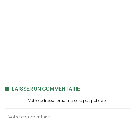
LAISSER UN COMMENTAIRE
Votre adresse email ne sera pas publiée.