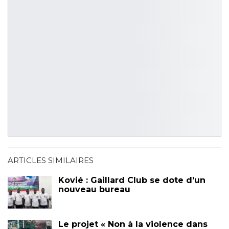
ARTICLES SIMILAIRES
Kovié : Gaillard Club se dote d’un
nouveau bureau
Le projet « Non à la violence dans