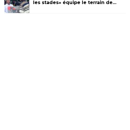
les stades» équipe le terrain de…