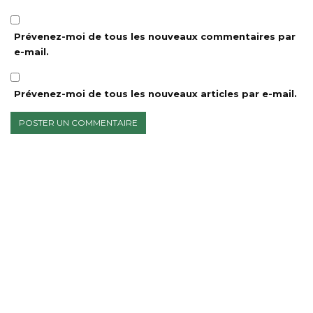
Prévenez-moi de tous les nouveaux commentaires par
e-mail.
Prévenez-moi de tous les nouveaux articles par e-mail.