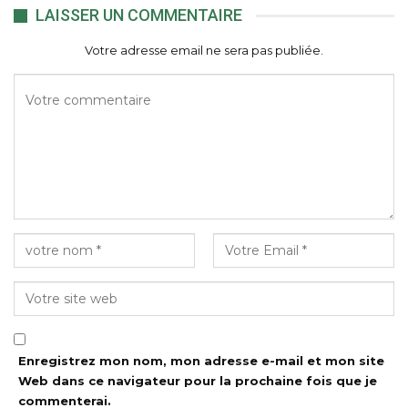
LAISSER UN COMMENTAIRE
Votre adresse email ne sera pas publiée.
Enregistrez mon nom, mon adresse e-mail et mon site
Web dans ce navigateur pour la prochaine fois que je
commenterai.