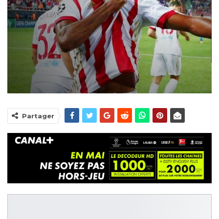
Partager