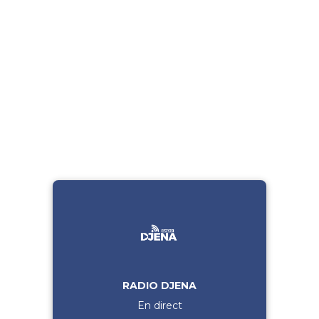
RADIO DJENA
En direct