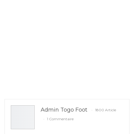
Admin Togo Foot
1800 Article
1 Commentaire