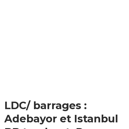
LDC/ barrages :
Adebayor et Istanbul