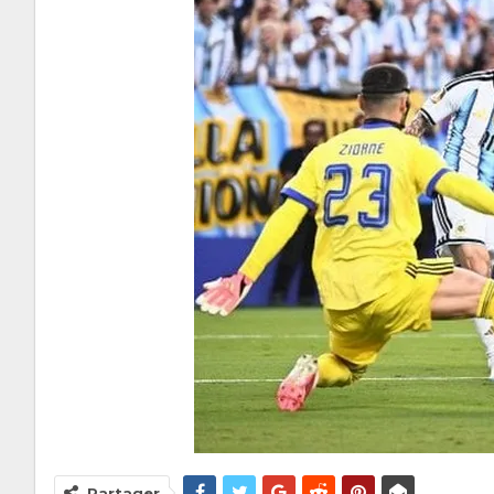
Partager