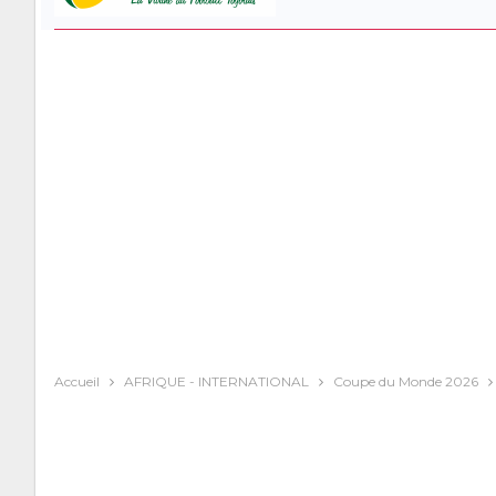
Accueil
AFRIQUE - INTERNATIONAL
Coupe du Monde 2026