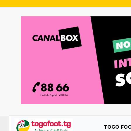
TOGO FO