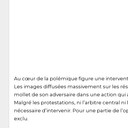
Au cœur de la polémique figure une interventi
Les images diffusées massivement sur les rés
mollet de son adversaire dans une action qui 
Malgré les protestations, ni l’arbitre central ni
nécessaire d’intervenir. Pour une partie de l’o
exclu.