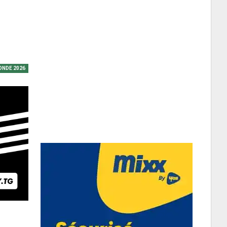
ONDE 2026