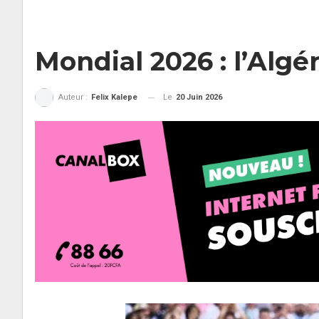
Mondial 2026 : l’Algéri
Le
20 Juin 2026
Auteur :
Felix Kalepe