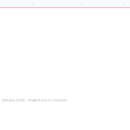
Mondial 2026 : l’Algérie crie à l’injustice