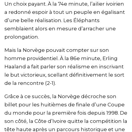
Un choix payant. À la 74e minute, l’ailier ivoirien
a redonné espoir à tout un peuple en égalisant
d’une belle réalisation. Les Éléphants
semblaient alors en mesure d’arracher une
prolongation.
Mais la Norvège pouvait compter sur son
homme providentiel. À la 86e minute, Erling
Haaland a fait parler son réalisme en inscrivant
le but victorieux, scellant définitivement le sort
de la rencontre (2-1).
Grâce à ce succès, la Norvège décroche son
billet pour les huitièmes de finale d’une Coupe
du monde pour la première fois depuis 1998. De
son côté, la Côte d’Ivoire quitte la compétition la
tête haute après un parcours historique et une