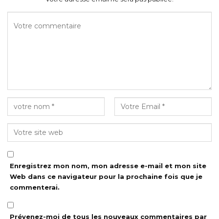
Enregistrez mon nom, mon adresse e-mail et mon site
Web dans ce navigateur pour la prochaine fois que je
commenterai.
Prévenez-moi de tous les nouveaux commentaires par