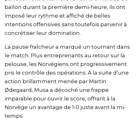
ballon durant la première demi-heure, ils ont
imposé leur rythme et affiché de belles
intentions offensives sans toutefois parvenir à
concrétiser leur domination.
La pause fraîcheur a marqué un tournant dans
le match. Plus entreprenants au retour sur la
pelouse, les Norvégiens ont progressivement
pris le contrôle des opérations. À la suite d’une
action brillamment menée par Martin
Ødegaard, Musa a décoché une frappe
imparable pour ouvrir le score, offrant à la
Norvège un avantage de 1-0 juste avant la mi-
temps.