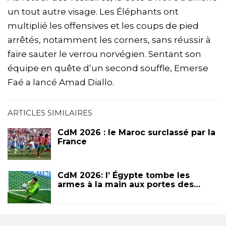
un tout autre visage. Les Éléphants ont
multiplié les offensives et les coups de pied
arrêtés, notamment les corners, sans réussir à
faire sauter le verrou norvégien. Sentant son
équipe en quête d’un second souffle, Emerse
Faé a lancé Amad Diallo.
ARTICLES SIMILAIRES
CdM 2026 : le Maroc surclassé par la
France
CdM 2026: l’ Égypte tombe les
armes à la main aux portes des…