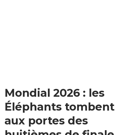
Mondial 2026 : les
Éléphants tombent
aux portes des
huitièmes de finale