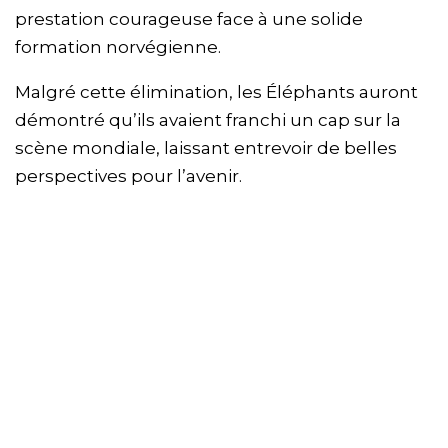
prestation courageuse face à une solide
formation norvégienne.
Malgré cette élimination, les Éléphants auront
démontré qu’ils avaient franchi un cap sur la
scène mondiale, laissant entrevoir de belles
perspectives pour l’avenir.