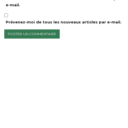
e-mail.
Prévenez-moi de tous les nouveaux articles par e-mail.