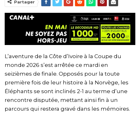
Partager
L’aventure de la Côte d’Ivoire à la Coupe du
monde 2026 s’est arrêtée ce mardi en
seizièmes de finale. Opposés pour la toute
première fois de leur histoire à la Norvège, les
Éléphants se sont inclinés 2-1 au terme d’une
rencontre disputée, mettant ainsi fin à un
parcours qui restera gravé dans les mémoires.