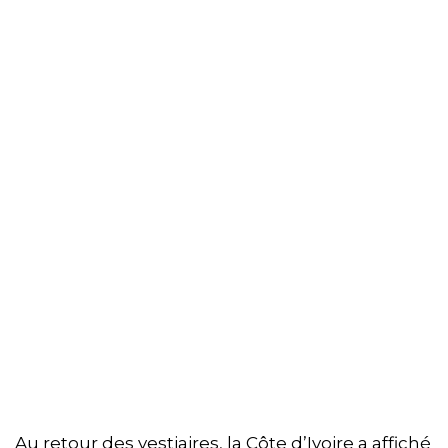
Au retour des vestiaires, la Côte d’Ivoire a affiché