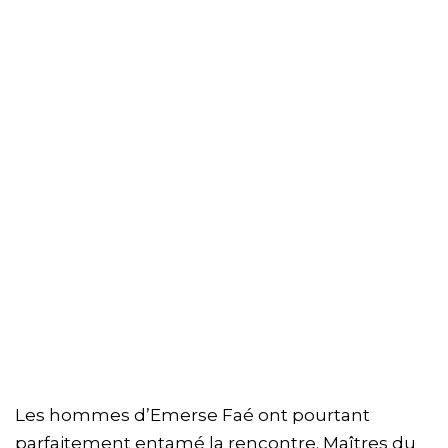
Les hommes d’Emerse Faé ont pourtant
parfaitement entamé la rencontre. Maîtres du