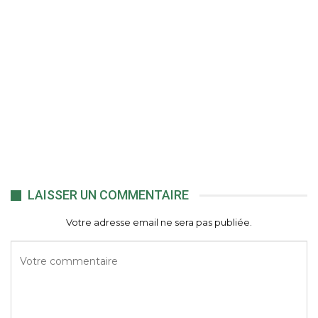
LAISSER UN COMMENTAIRE
Votre adresse email ne sera pas publiée.