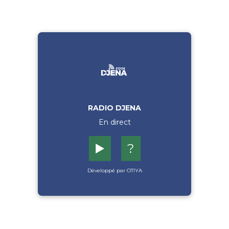
RADIO DJENA
En direct
▶️
?
Développé par OTIYA