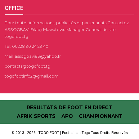
OFFICE
Pour toutes informations, publicités et partenariats Contactez
ASSOGBAVI Fifadji Mawutowu Manager General du site
togofoot.tg
Tel: 00228 90 24 29 40
Mail: assogbavi83@yahoo.fr
contacts@togofoot.tg
togofootinfo2@gmail.com
RESULTATS DE FOOT EN DIRECT
AFRIK SPORTS
APO
CHAMPIONNANT
© 2013 - 2026 - TOGO FOOT | Football au Togo.Tous Droits Réservés