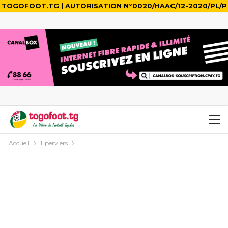
TOGOFOOT.TG | AUTORISATION N°0020/HAAC/12-2020/PL/P
Accueil
Eperviers