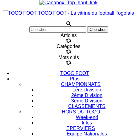
TOGO FOOT - La vitrine du football Togolais
Articles
Catégories
Mots clés
TOGO FOOT
Plus
CHAMPIONNATS
1ère Division
2ème Division
3eme Division
CLASSEMENTS
HORS DU TOGO
Week-end
Infos
EPERVIERS
Equipe Nationales