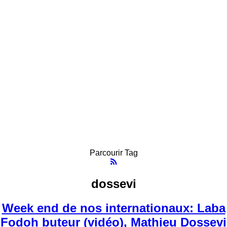
Parcourir Tag
dossevi
Week end de nos internationaux: Laba
Fodoh buteur (vidéo), Mathieu Dossevi