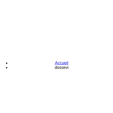
Accueil
dossevi