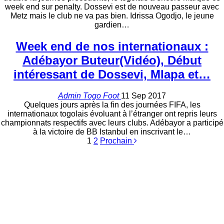
week end sur penalty. Dossevi est de nouveau passeur avec
Metz mais le club ne va pas bien. Idrissa Ogodjo, le jeune
gardien…
Week end de nos internationaux :
Adébayor Buteur(Vidéo), Début
intéressant de Dossevi, Mlapa et…
Admin Togo Foot
11 Sep 2017
Quelques jours après la fin des journées FIFA, les
internationaux togolais évoluant à l’étranger ont repris leurs
championnats respectifs avec leurs clubs. Adébayor a participé
à la victoire de BB Istanbul en inscrivant le…
1
2
Prochain