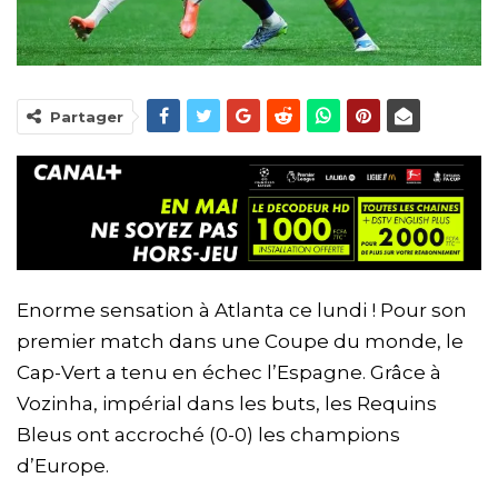
Partager
Enorme sensation à Atlanta ce lundi ! Pour son
premier match dans une Coupe du monde, le
Cap-Vert a tenu en échec l’Espagne. Grâce à
Vozinha, impérial dans les buts, les Requins
Bleus ont accroché (0-0) les champions
d’Europe.