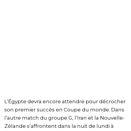
L’Égypte devra encore attendre pour décrocher
son premier succès en Coupe du monde. Dans
l’autre match du groupe G, l’Iran et la Nouvelle-
Zélande s’affrontent dans la nuit de lundi à