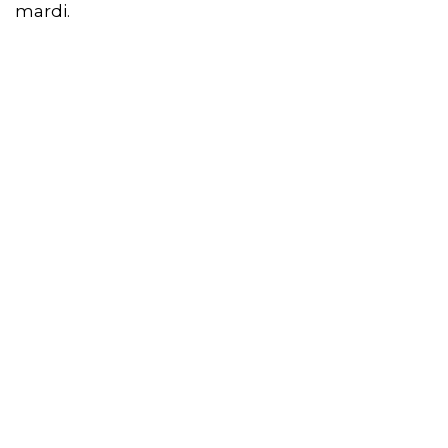
mardi.