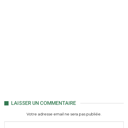
LAISSER UN COMMENTAIRE
Votre adresse email ne sera pas publiée.