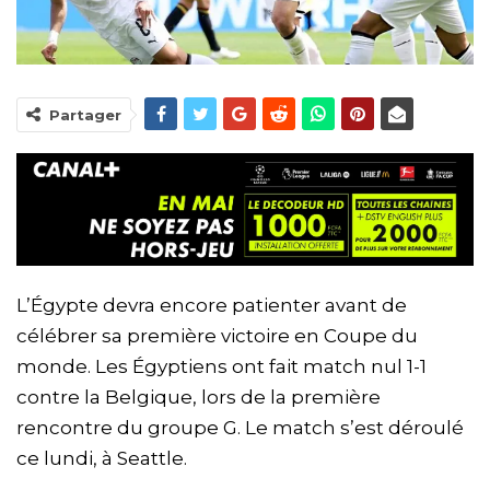
Partager
L’Égypte devra encore patienter avant de
célébrer sa première victoire en Coupe du
monde. Les Égyptiens ont fait match nul 1-1
contre la Belgique, lors de la première
rencontre du groupe G. Le match s’est déroulé
ce lundi, à Seattle.