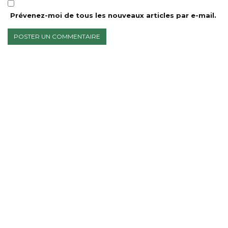
Prévenez-moi de tous les nouveaux articles par e-mail.