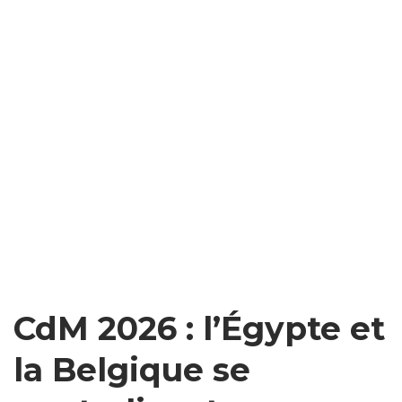
CdM 2026 : l’Égypte et
la Belgique se