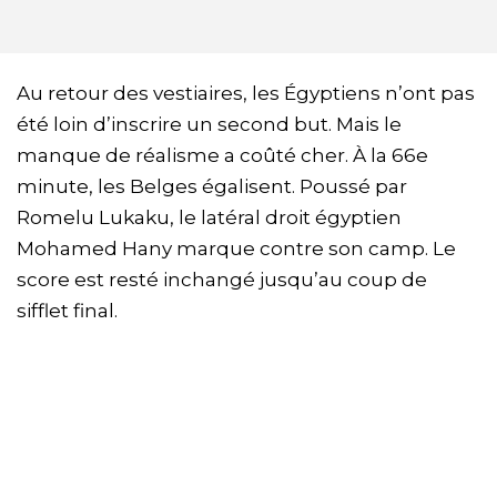
Au retour des vestiaires, les Égyptiens n’ont pas
été loin d’inscrire un second but. Mais le
manque de réalisme a coûté cher. À la 66e
minute, les Belges égalisent. Poussé par
Romelu Lukaku, le latéral droit égyptien
Mohamed Hany marque contre son camp. Le
score est resté inchangé jusqu’au coup de
sifflet final.