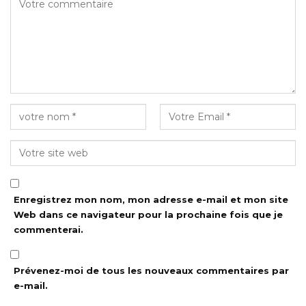
Enregistrez mon nom, mon adresse e-mail et mon site
Web dans ce navigateur pour la prochaine fois que je
commenterai.
Prévenez-moi de tous les nouveaux commentaires par
e-mail.