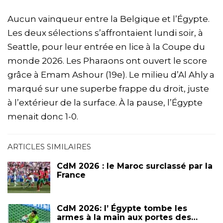
Aucun vainqueur entre la Belgique et l’Égypte.
Les deux sélections s’affrontaient lundi soir, à
Seattle, pour leur entrée en lice à la Coupe du
monde 2026. Les Pharaons ont ouvert le score
grâce à Emam Ashour (19e). Le milieu d’Al Ahly a
marqué sur une superbe frappe du droit, juste
à l’extérieur de la surface. À la pause, l’Égypte
menait donc 1-0.
ARTICLES SIMILAIRES
CdM 2026 : le Maroc surclassé par la
France
CdM 2026: l’ Égypte tombe les
armes à la main aux portes des…