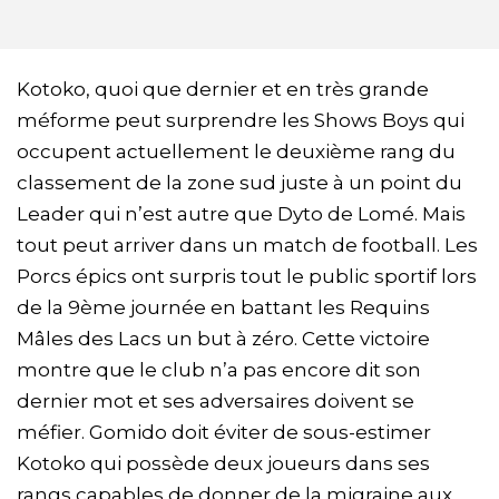
Kotoko, quoi que dernier et en très grande
méforme peut surprendre les Shows Boys qui
occupent actuellement le deuxième rang du
classement de la zone sud juste à un point du
Leader qui n’est autre que Dyto de Lomé. Mais
tout peut arriver dans un match de football. Les
Porcs épics ont surpris tout le public sportif lors
de la 9ème journée en battant les Requins
Mâles des Lacs un but à zéro. Cette victoire
montre que le club n’a pas encore dit son
dernier mot et ses adversaires doivent se
méfier. Gomido doit éviter de sous-estimer
Kotoko qui possède deux joueurs dans ses
rangs capables de donner de la migraine aux