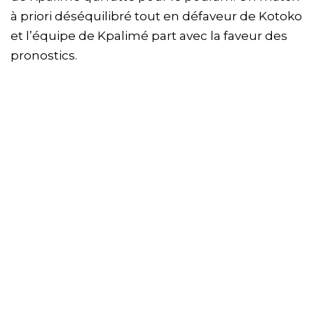
à priori déséquilibré tout en défaveur de Kotoko
et l’équipe de Kpalimé part avec la faveur des
pronostics.