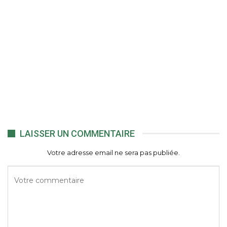
LAISSER UN COMMENTAIRE
Votre adresse email ne sera pas publiée.