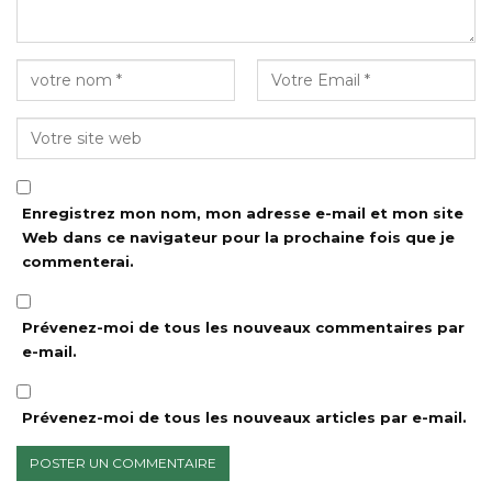
Enregistrez mon nom, mon adresse e-mail et mon site
Web dans ce navigateur pour la prochaine fois que je
commenterai.
Prévenez-moi de tous les nouveaux commentaires par
e-mail.
Prévenez-moi de tous les nouveaux articles par e-mail.