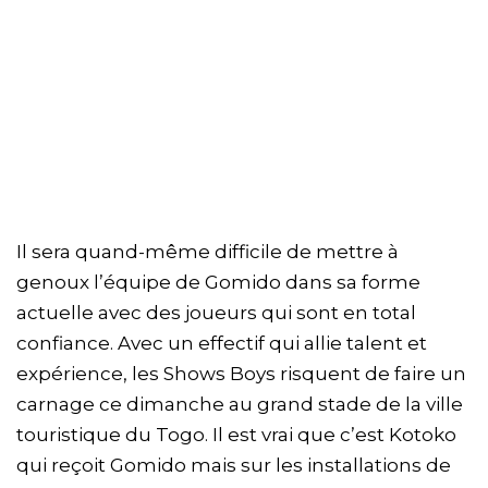
Il sera quand-même difficile de mettre à
genoux l’équipe de Gomido dans sa forme
actuelle avec des joueurs qui sont en total
confiance. Avec un effectif qui allie talent et
expérience, les Shows Boys risquent de faire un
carnage ce dimanche au grand stade de la ville
touristique du Togo. Il est vrai que c’est Kotoko
qui reçoit Gomido mais sur les installations de