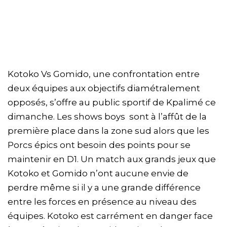
Kotoko Vs Gomido, une confrontation entre
deux équipes aux objectifs diamétralement
opposés, s’offre au public sportif de Kpalimé ce
dimanche. Les shows boys sont à l’affût de la
première place dans la zone sud alors que les
Porcs épics ont besoin des points pour se
maintenir en D1. Un match aux grands jeux que
Kotoko et Gomido n’ont aucune envie de
perdre même si il y a une grande différence
entre les forces en présence au niveau des
équipes. Kotoko est carrément en danger face