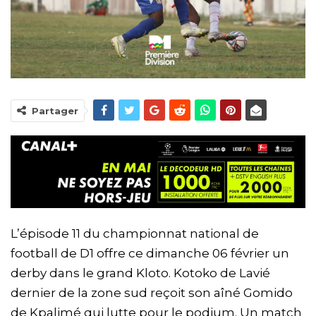
Partager
L’épisode 11 du championnat national de
football de D1 offre ce dimanche 06 février un
derby dans le grand Kloto. Kotoko de Lavié
dernier de la zone sud reçoit son aîné Gomido
de Kpalimé qui lutte pour le podium. Un match