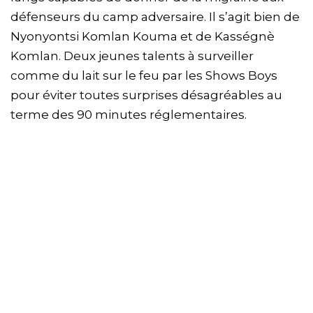
défenseurs du camp adversaire. Il s’agit bien de
Nyonyontsi Komlan Kouma et de Kasségnè
Komlan. Deux jeunes talents à surveiller
comme du lait sur le feu par les Shows Boys
pour éviter toutes surprises désagréables au
terme des 90 minutes réglementaires.