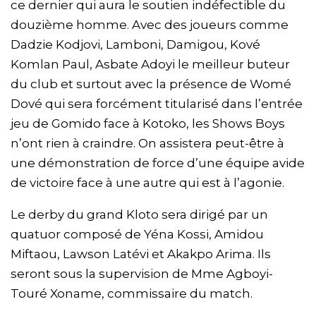
ce dernier qui aura le soutien indéfectible du
douzième homme. Avec des joueurs comme
Dadzie Kodjovi, Lamboni, Damigou, Kové
Komlan Paul, Asbate Adoyi le meilleur buteur
du club et surtout avec la présence de Womé
Dové qui sera forcément titularisé dans l’entrée
jeu de Gomido face à Kotoko, les Shows Boys
n’ont rien à craindre. On assistera peut-être à
une démonstration de force d’une équipe avide
de victoire face à une autre qui est à l’agonie.
Le derby du grand Kloto sera dirigé par un
quatuor composé de Yéna Kossi, Amidou
Miftaou, Lawson Latévi et Akakpo Arima. Ils
seront sous la supervision de Mme Agboyi-
Touré Xoname, commissaire du match.