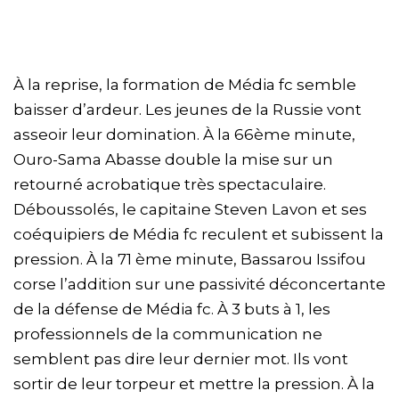
À la reprise, la formation de Média fc semble
baisser d’ardeur. Les jeunes de la Russie vont
asseoir leur domination. À la 66ème minute,
Ouro-Sama Abasse double la mise sur un
retourné acrobatique très spectaculaire.
Déboussolés, le capitaine Steven Lavon et ses
coéquipiers de Média fc reculent et subissent la
pression. À la 71 ème minute, Bassarou Issifou
corse l’addition sur une passivité déconcertante
de la défense de Média fc. À 3 buts à 1, les
professionnels de la communication ne
semblent pas dire leur dernier mot. Ils vont
sortir de leur torpeur et mettre la pression. À la