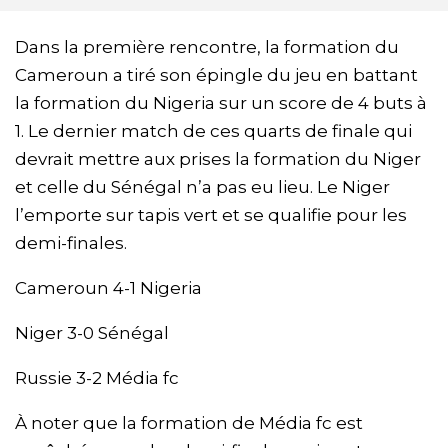
Dans la première rencontre, la formation du
Cameroun a tiré son épingle du jeu en battant
la formation du Nigeria sur un score de 4 buts à
1. Le dernier match de ces quarts de finale qui
devrait mettre aux prises la formation du Niger
et celle du Sénégal n’a pas eu lieu. Le Niger
l’emporte sur tapis vert et se qualifie pour les
demi-finales.
Cameroun 4-1 Nigeria
Niger 3-0 Sénégal
Russie 3-2 Média fc
À noter que la formation de Média fc est