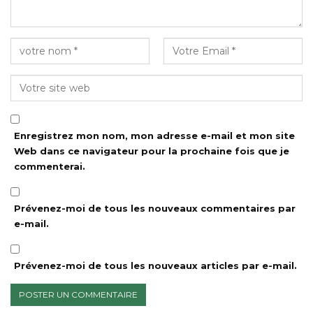
Enregistrez mon nom, mon adresse e-mail et mon site
Web dans ce navigateur pour la prochaine fois que je
commenterai.
Prévenez-moi de tous les nouveaux commentaires par
e-mail.
Prévenez-moi de tous les nouveaux articles par e-mail.