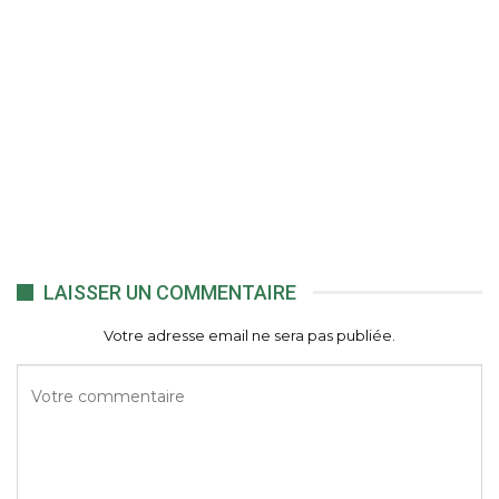
LAISSER UN COMMENTAIRE
Votre adresse email ne sera pas publiée.