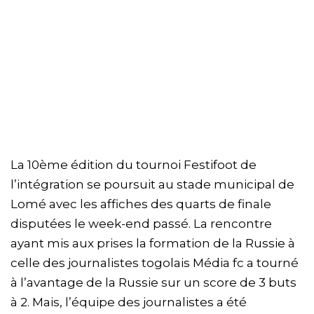
La 10ème édition du tournoi Festifoot de
l’intégration se poursuit au stade municipal de
Lomé avec les affiches des quarts de finale
disputées le week-end passé. La rencontre
ayant mis aux prises la formation de la Russie à
celle des journalistes togolais Média fc a tourné
à l’avantage de la Russie sur un score de 3 buts
à 2. Mais, l’équipe des journalistes a été