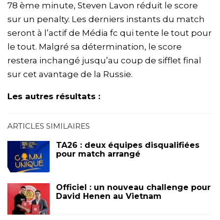
78 ème minute, Steven Lavon réduit le score
sur un penalty. Les derniers instants du match
seront à l’actif de Média fc qui tente le tout pour
le tout. Malgré sa détermination, le score
restera inchangé jusqu’au coup de sifflet final
sur cet avantage de la Russie.
Les autres résultats :
ARTICLES SIMILAIRES
TA26 : deux équipes disqualifiées
pour match arrangé
Officiel : un nouveau challenge pour
David Henen au Vietnam