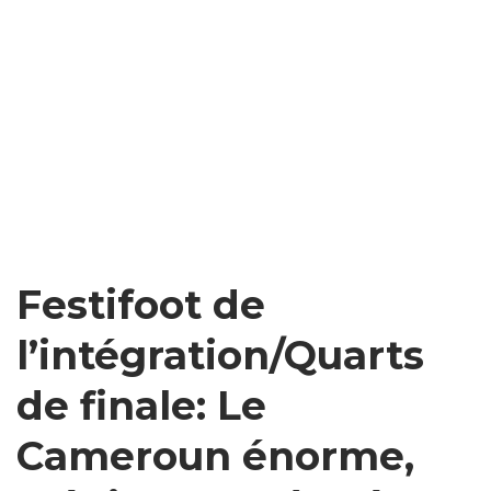
Festifoot de
l’intégration/Quarts
de finale: Le
Cameroun énorme,