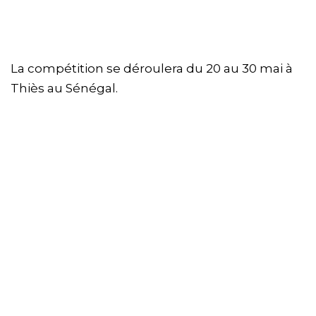
La compétition se déroulera du 20 au 30 mai à
Thiès au Sénégal.