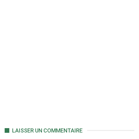
LAISSER UN COMMENTAIRE