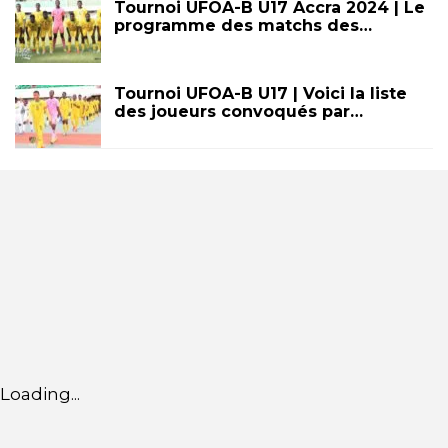
Tournoi UFOA-B U17 Accra 2024 | Le
programme des matchs des…
Tournoi UFOA-B U17 | Voici la liste
des joueurs convoqués par…
Loading...