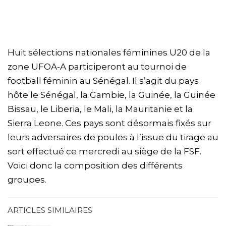
Huit sélections nationales féminines U20 de la
zone UFOA-A participeront au tournoi de
football féminin au Sénégal. Il s’agit du pays
hôte le Sénégal, la Gambie, la Guinée, la Guinée
Bissau, le Liberia, le Mali, la Mauritanie et la
Sierra Leone. Ces pays sont désormais fixés sur
leurs adversaires de poules à l’issue du tirage au
sort effectué ce mercredi au siège de la FSF.
Voici donc la composition des différents
groupes.
ARTICLES SIMILAIRES