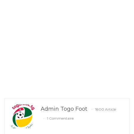
Admin Togo Foot
1800 Article
1 Commentaire