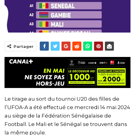
Partager
Le tirage au sort du tournoi U20 des filles de
l’UFOA-A a été effectué ce mercredi 14 mai 2024
au siège de la Fédération Sénégalaise de
Football. Le Mali et le Sénégal se trouvent dans
la même poule.