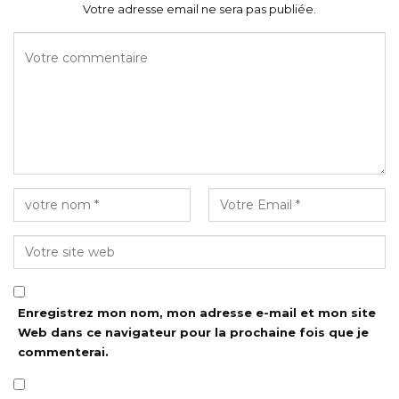
Votre adresse email ne sera pas publiée.
Enregistrez mon nom, mon adresse e-mail et mon site
Web dans ce navigateur pour la prochaine fois que je
commenterai.