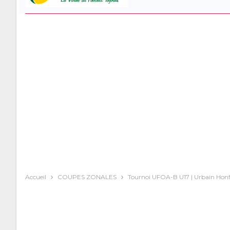
Accueil
COUPES ZONALES
Tournoi UFOA-B U17 | Urbain Honfo