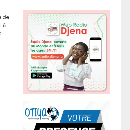
e de
i 6
t