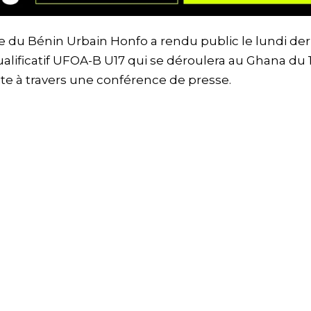
e du Bénin Urbain Honfo a rendu public le lundi dern
ualificatif UFOA-B U17 qui se déroulera au Ghana du 
aite à travers une conférence de presse.