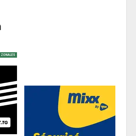
a
 ZONALES