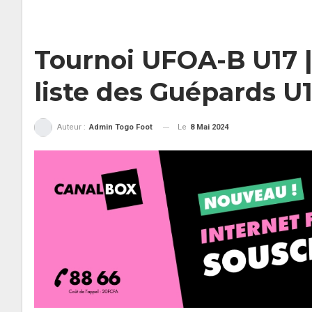
Tournoi UFOA-B U17 |
liste des Guépards U
Le
8 Mai 2024
Auteur :
Admin Togo Foot