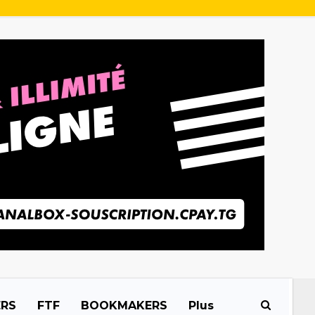
ERS
FTF
BOOKMAKERS
Plus