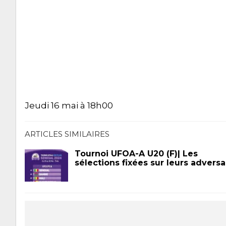
Jeudi 16 mai à 18h00
ARTICLES SIMILAIRES
Tournoi UFOA-A U20 (F)| Les
sélections fixées sur leurs adversa