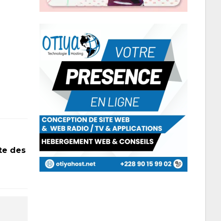
ste des