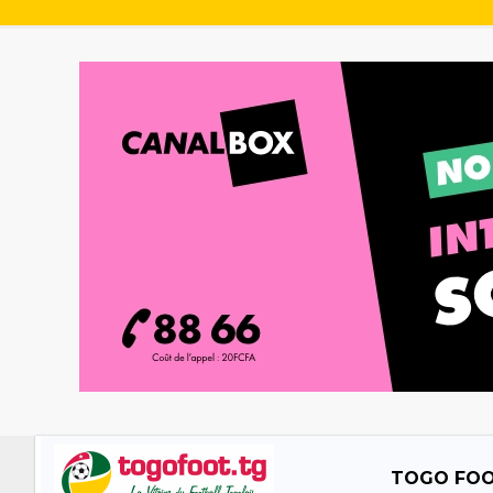
TOGO FO