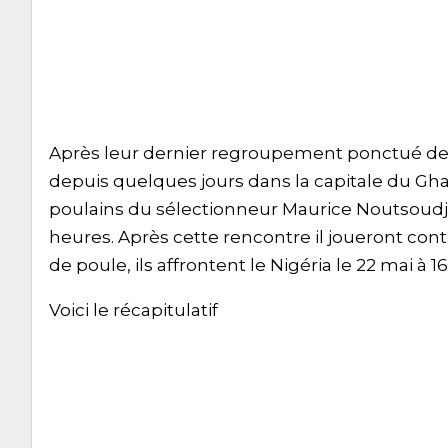
Après leur dernier regroupement ponctué des
depuis quelques jours dans la capitale du Ghan
poulains du sélectionneur Maurice Noutsoudje
heures. Après cette rencontre il joueront cont
de poule, ils affrontent le Nigéria le 22 mai à 1
Voici le récapitulatif