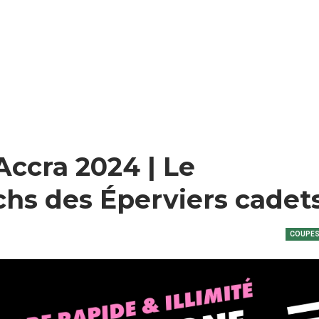
ccra 2024 | Le
s des Éperviers cadet
COUPES