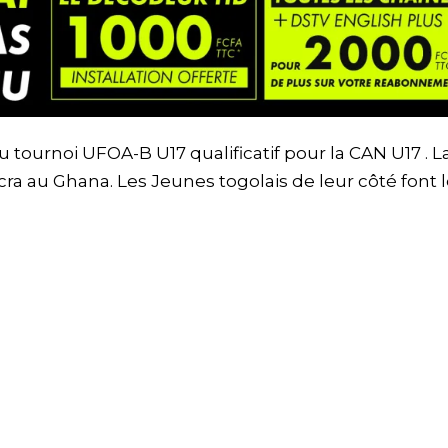
 tournoi UFOA-B U17 qualificatif pour la CAN U17 . L
a au Ghana. Les Jeunes togolais de leur côté font 