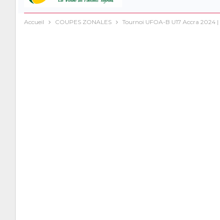
Accueil
COUPES ZONALES
Tournoi UFOA-B U17 Accra 2024 | 