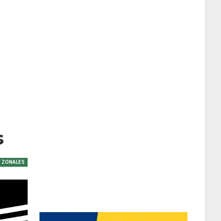
s
 ZONALES