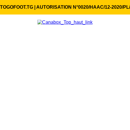
TOGOFOOT.TG | AUTORISATION N°0020/HAAC/12-2020/PL