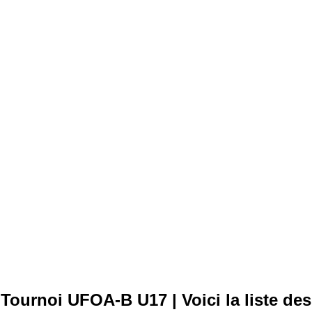
Tournoi UFOA-B U17 | Voici la liste des