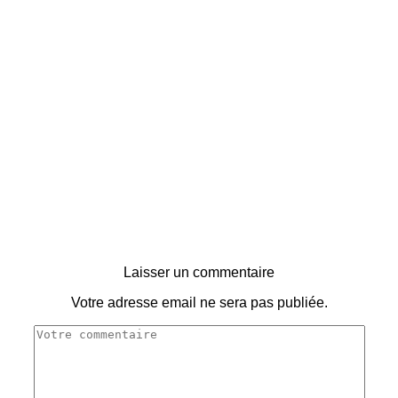
Laisser un commentaire
Votre adresse email ne sera pas publiée.