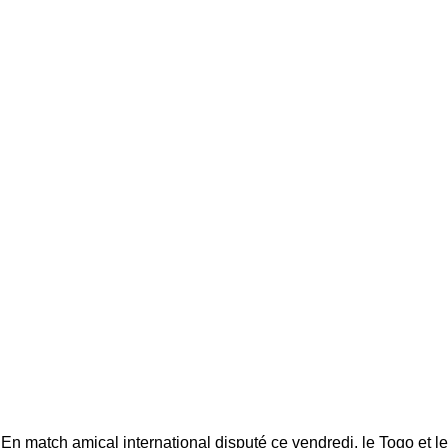
En match amical international disputé ce vendredi, le Togo et le