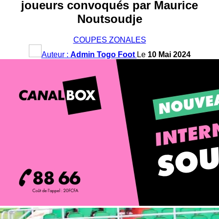
joueurs convoqués par Maurice
Noutsoudje
COUPES ZONALES
Auteur :
Admin Togo Foot
Le
10 Mai 2024