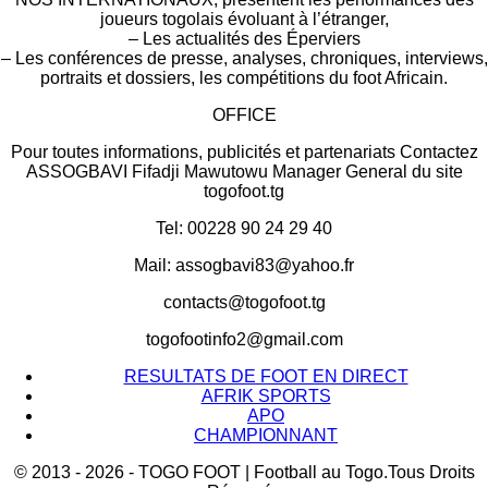
joueurs togolais évoluant à l’étranger,
– Les actualités des Éperviers
– Les conférences de presse, analyses, chroniques, interviews,
portraits et dossiers, les compétitions du foot Africain.
OFFICE
Pour toutes informations, publicités et partenariats Contactez
ASSOGBAVI Fifadji Mawutowu Manager General du site
togofoot.tg
Tel: 00228 90 24 29 40
Mail: assogbavi83@yahoo.fr
contacts@togofoot.tg
togofootinfo2@gmail.com
RESULTATS DE FOOT EN DIRECT
AFRIK SPORTS
APO
CHAMPIONNANT
© 2013 - 2026 - TOGO FOOT | Football au Togo.Tous Droits