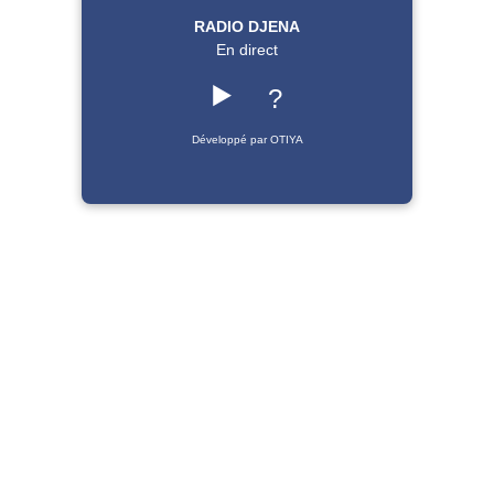
RADIO DJENA
En direct
▶️
?
Développé par OTIYA