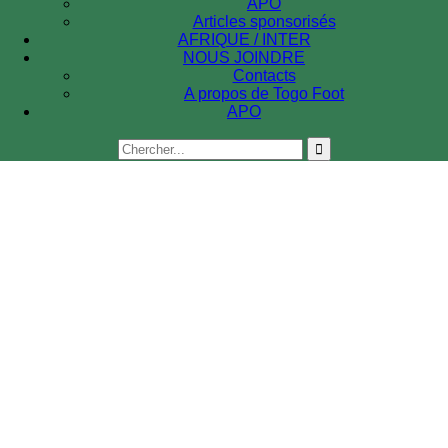
APO
Articles sponsorisés
AFRIQUE / INTER
NOUS JOINDRE
Contacts
A propos de Togo Foot
APO