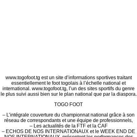
www.togofoot.tg est un site d’informations sportives traitant
essentiellement le foot togolais à l’échelle national et
international. www.togofoot.tg, l’un des sites sportifs du genre
le plus suivi aussi bien sur le plan national que par la diaspora.
TOGO FOOT
– L’intégrale couverture du championnat national grâce à son
réseau de correspondants et une équipe de professionnels,
– Les actualités de la FTF et la CAF
– ECHOS DE NOS INTERNATIONAUX et le WEEK END DE
NOS INTERNATIONAUX, présentent les performances des