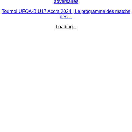
adversaires
Tournoi UFOA-B U17 Accra 2024 | Le programme des matchs
des…
Loading...