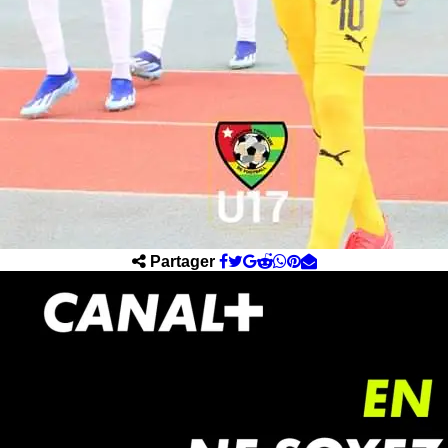
Partager