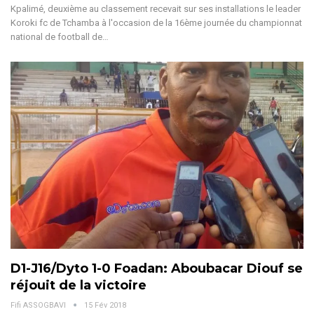
Kpalimé, deuxième au classement recevait sur ses installations le leader
Koroki fc de Tchamba à l'occasion de la 16ème journée du championnat
national de football de…
D1-J16/Dyto 1-0 Foadan: Aboubacar Diouf se
réjouit de la victoire
Fifi ASSOGBAVI
15 Fév 2018