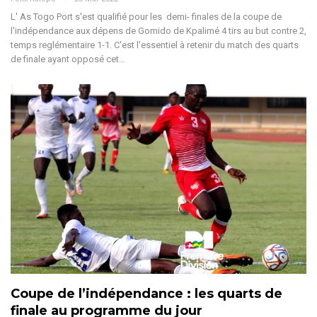
L' As Togo Port s'est qualifié pour les demi- finales de la coupe de
l'indépendance aux dépens de Gomido de Kpalimé 4 tirs au but contre 2,
temps reglémentaire 1-1. C'est l'essentiel à retenir du match des quarts
de finale ayant opposé cet…
Coupe de l’indépendance : les quarts de
finale au programme du jour