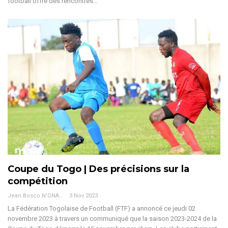
football offre des rencontres
…
Coupe du Togo | Des précisions sur la
compétition
Jean Bosco N'GNAMA
3 Nov 2023
La Fédération Togolaise de Football (FTF) a annoncé ce jeudi 02
novembre 2023 à travers un communiqué que la saison 2023-2024 de la