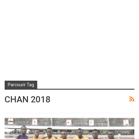
Parcourir Tag
CHAN 2018