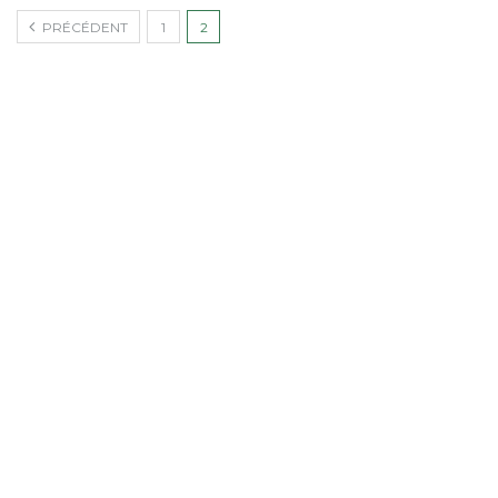
PRÉCÉDENT
1
2