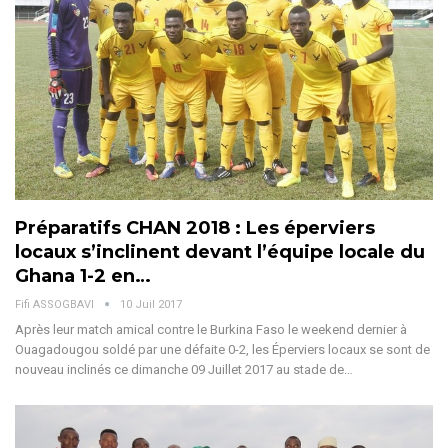
Préparatifs CHAN 2018 : Les éperviers
locaux s’inclinent devant l’équipe locale du
Ghana 1-2 en…
Fifi ASSOGBAVI
10 Juil 2017
Après leur match amical contre le Burkina Faso le weekend dernier à
Ouagadougou soldé par une défaite 0-2, les Éperviers locaux se sont de
nouveau inclinés ce dimanche 09 Juillet 2017 au stade de…