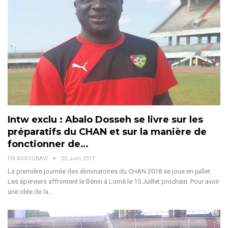
Intw exclu : Abalo Dosseh se livre sur les
préparatifs du CHAN et sur la manière de
fonctionner de…
Fifi ASSOGBAVI
22 Juin 2017
La première journée des éliminatoires du CHAN 2018 se joue en juillet.
Les éperviers affrontent le Bénin à Lomé le 15 Juillet prochain. Pour avoir
une idée de la…