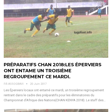
PRÉPARATIFS CHAN 2018:LES ÉPERVIERS
ONT ENTAME UN TROISIÈME
REGROUPEMENT CE MARDI.
Fifi ASSOGBAVI
20 Juin 2017
Les Éperviers locaux ont entamé ce mardi, un troisième regroupement
rentrant dans le cadre des préparatifs pour les éliminatoires du
Championnat d'Afrique des Nations(CHAN KENYA 2018). Le staff des…