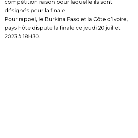
compétition raison pour laquelle ils sont
désignés pour la finale.
Pour rappel, le Burkina Faso et la Côte d’Ivoire,
pays hôte dispute la finale ce jeudi 20 juillet
2023 à 18H30.