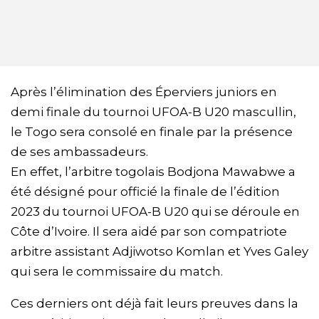
Après l’élimination des Éperviers juniors en
demi finale du tournoi UFOA-B U20 mascullin,
le Togo sera consolé en finale par la présence
de ses ambassadeurs.
En effet, l’arbitre togolais Bodjona Mawabwe a
été désigné pour officié la finale de l’édition
2023 du tournoi UFOA-B U20 qui se déroule en
Côte d’Ivoire. Il sera aidé par son compatriote
arbitre assistant Adjiwotso Komlan et Yves Galey
qui sera le commissaire du match.
Ces derniers ont déjà fait leurs preuves dans la