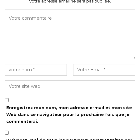
Votre adresse email ne sera pas publiée.
Enregistrez mon nom, mon adresse e-mail et mon site
Web dans ce navigateur pour la prochaine fois que je
commenterai.