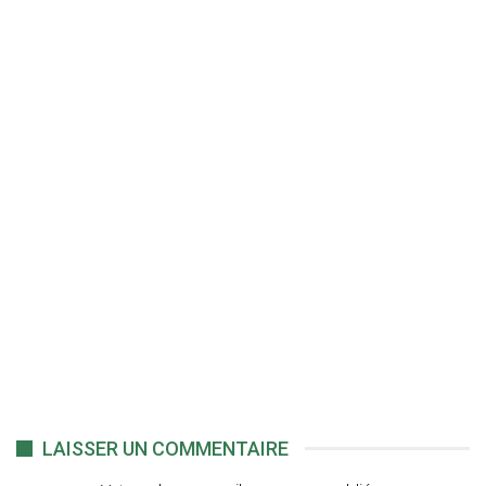
LAISSER UN COMMENTAIRE