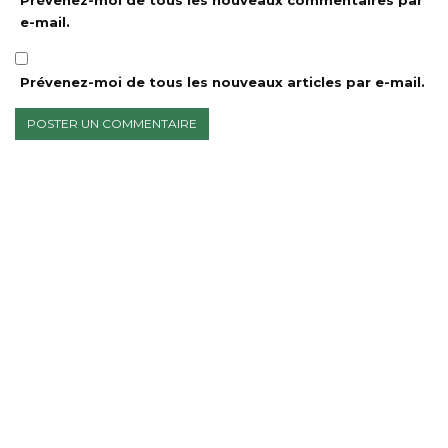
Prévenez-moi de tous les nouveaux commentaires par
e-mail.
Prévenez-moi de tous les nouveaux articles par e-mail.