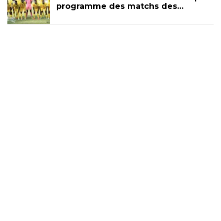
programme des matchs des…