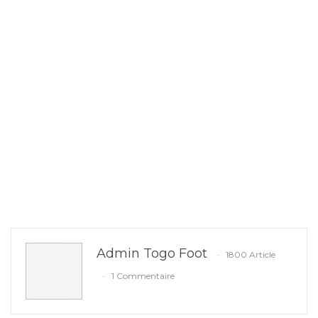
Admin Togo Foot
1800 Article
1 Commentaire